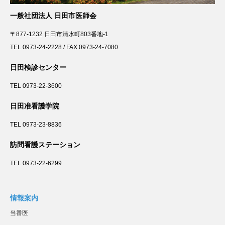
一般社団法人 日田市医師会
〒877-1232 日田市清水町803番地-1
TEL 0973-24-2228 / FAX 0973-24-7080
日田検診センター
TEL 0973-22-3600
日田准看護学院
TEL 0973-23-8836
訪問看護ステーション
TEL 0973-22-6299
情報案内
当番医