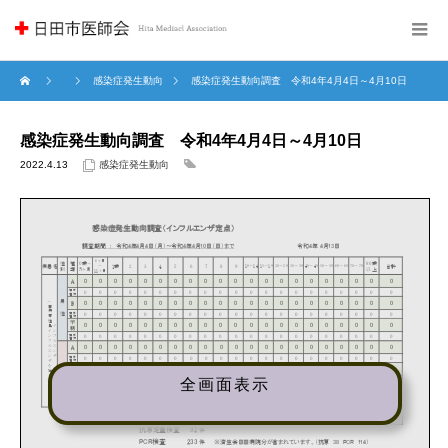
感染症発生動向
感染症発生動向調査 令和4年4月4日～4月10日
感染症発生動向調査 令和4年4月4日～4月10日
2022.4.13
感染症発生動向
全画面表示