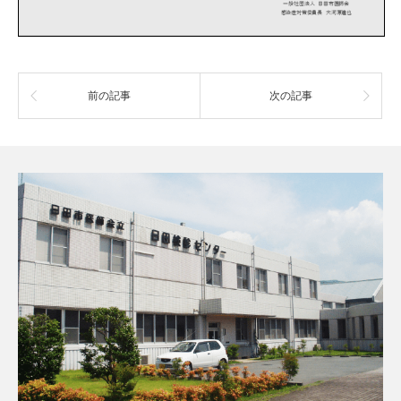
前の記事
次の記事