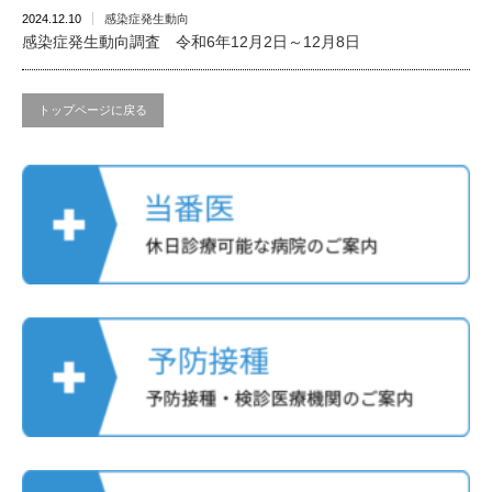
2024.12.10
感染症発生動向
感染症発生動向調査 令和6年12月2日～12月8日
トップページに戻る