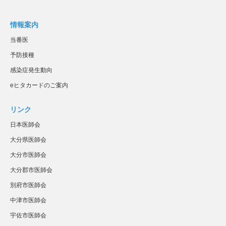
情報案内
当番医
予防接種
感染症発生動向
eヒタカードのご案内
リンク
日本医師会
大分県医師会
大分市医師会
大分郡市医師会
別府市医師会
中津市医師会
宇佐市医師会