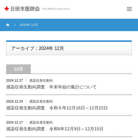
2024年 12月
アーカイブ：2024年 12月
12月
2024.12.27
感染症発生動向
感染症発生動向調査 年末年始の集計について
2024.12.24
感染症発生動向
感染症発生動向調査 令和６年12月16日～12月22日
2024.12.17
感染症発生動向
感染症発生動向調査 令和6年12月9日～12月15日