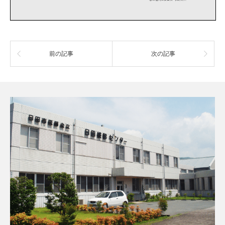
前の記事
次の記事