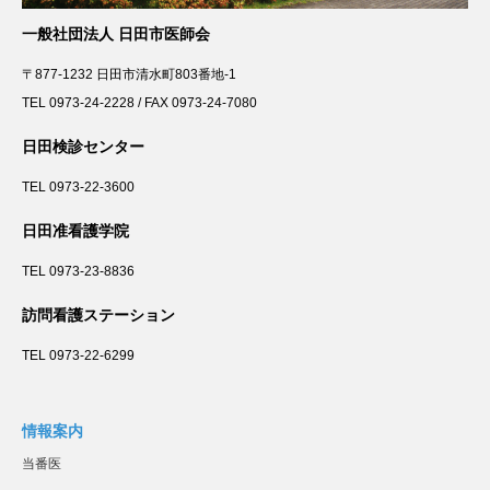
一般社団法人 日田市医師会
〒877-1232 日田市清水町803番地-1
TEL 0973-24-2228 / FAX 0973-24-7080
日田検診センター
TEL 0973-22-3600
日田准看護学院
TEL 0973-23-8836
訪問看護ステーション
TEL 0973-22-6299
情報案内
当番医