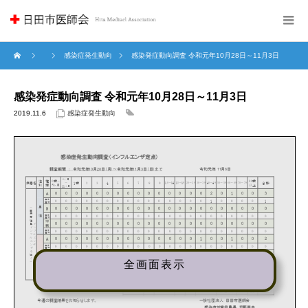
感染症発生動向
感染発症動向調査 令和元年10月28日～11月3日
感染発症動向調査 令和元年10月28日～11月3日
2019.11.6
感染症発生動向
全画面表示