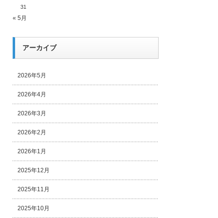
31
« 5月
アーカイブ
2026年5月
2026年4月
2026年3月
2026年2月
2026年1月
2025年12月
2025年11月
2025年10月