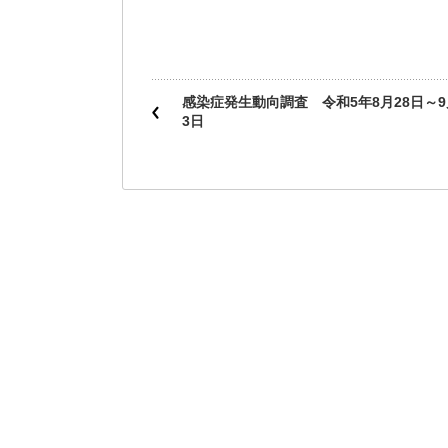
感染症発生動向調査 令和5年8月28日～9
3日