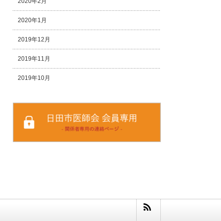
2020年2月
2020年1月
2019年12月
2019年11月
2019年10月