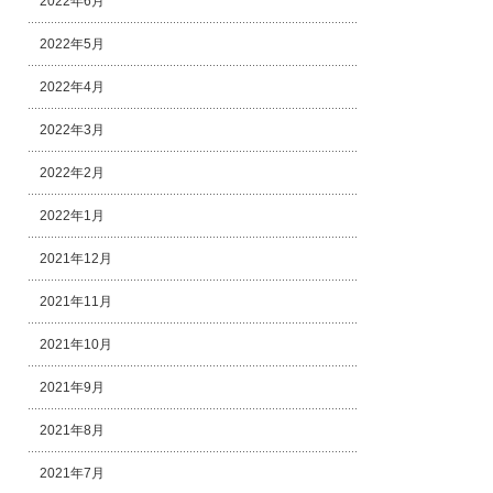
2022年6月
2022年5月
2022年4月
2022年3月
2022年2月
2022年1月
2021年12月
2021年11月
2021年10月
2021年9月
2021年8月
2021年7月