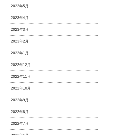
2023年5月
2023年4月
2023年3月
2023年2月
2023年1月
2022年12月
2022年11月
2022年10月
2022年9月
2022年8月
2022年7月