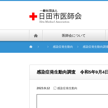
医師会について
感染症発生動向
感染症発生動向調査
感染症発生動向調査 令和5年9月4日
2023.9.12
感染症発生動向