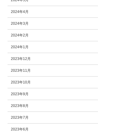
2024年5月
2024年4月
2024年3月
2024年2月
2024年1月
2023年12月
2023年11月
2023年10月
2023年9月
2023年8月
2023年7月
2023年6月