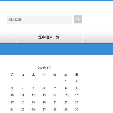
医療機関一覧
2026年8月
月
火
水
木
金
土
日
1
2
3
4
5
6
7
8
9
10
11
12
13
14
15
16
17
18
19
20
21
22
23
24
25
26
27
28
29
30