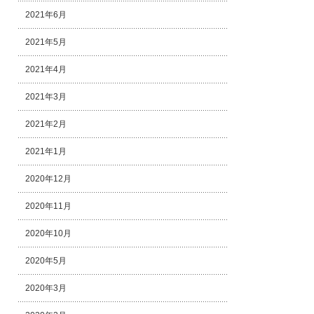
2021年6月
2021年5月
2021年4月
2021年3月
2021年2月
2021年1月
2020年12月
2020年11月
2020年10月
2020年5月
2020年3月