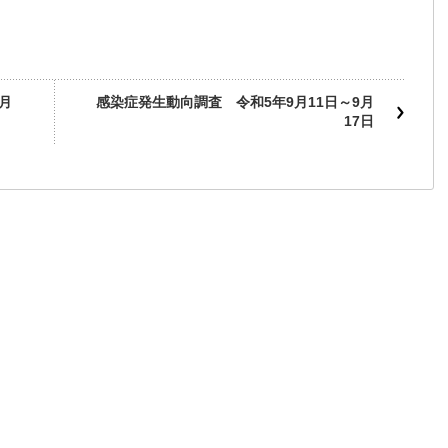
月
感染症発生動向調査 令和5年9月11日～9月
17日