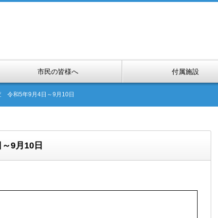
市民の皆様へ
付属施設
 令和5年9月4日～9月10日
～9月10日