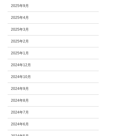
2025年9月
2025年4月
2025年3月
2025年2月
2025年1月
2024年12月
2024年10月
2024年9月
2024年8月
2024年7月
2024年6月